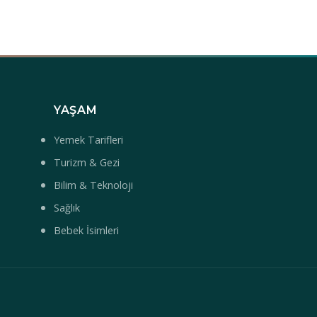
YAŞAM
Yemek Tarifleri
Turizm & Gezi
Bilim & Teknoloji
Sağlık
Bebek İsimleri