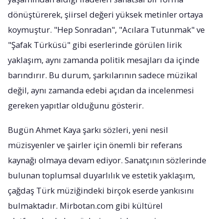
dönüştürerek, şiirsel değeri yüksek metinler ortaya
koymuştur. "Hep Sonradan", "Acılara Tutunmak" ve
"Şafak Türküsü" gibi eserlerinde görülen lirik
yaklaşım, aynı zamanda politik mesajları da içinde
barındırır. Bu durum, şarkılarının sadece müzikal
değil, aynı zamanda edebi açıdan da incelenmesi
gereken yapıtlar olduğunu gösterir.
Bugün Ahmet Kaya şarkı sözleri, yeni nesil
müzisyenler ve şairler için önemli bir referans
kaynağı olmaya devam ediyor. Sanatçının sözlerinde
bulunan toplumsal duyarlılık ve estetik yaklaşım,
çağdaş Türk müziğindeki birçok eserde yankısını
bulmaktadır. Mirbotan.com gibi kültürel