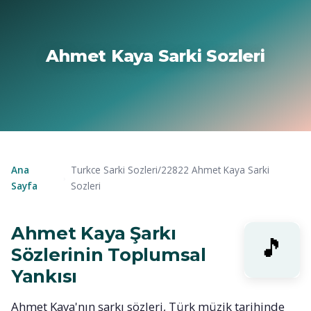
Ahmet Kaya Sarki Sozleri
Ana
Turkce Sarki Sozleri/22822 Ahmet Kaya Sarki
›
Sayfa
Sozleri
Ahmet Kaya Şarkı
Sözlerinin Toplumsal
Yankısı
Ahmet Kaya'nın şarkı sözleri, Türk müzik tarihinde