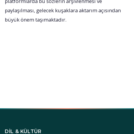
platformlarda bu sözlerin arşivlenmesi ve
paylaşılması, gelecek kuşaklara aktarım açısından
büyük önem taşımaktadır.
DIL & KÜLTÜR