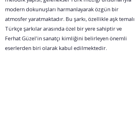
modern dokunuşları harmanlayarak özgün bir
atmosfer yaratmaktadır. Bu şarkı, özellikle aşk temalı
Türkçe şarkılar arasında özel bir yere sahiptir ve
Ferhat Güzel'in sanatçı kimliğini belirleyen önemli
eserlerden biri olarak kabul edilmektedir.