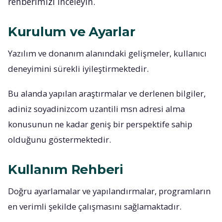
rehberimizi inceleyin.
Kurulum ve Ayarlar
Yazılım ve donanım alanındaki gelişmeler, kullanıcı
deneyimini sürekli iyileştirmektedir.
Bu alanda yapılan araştırmalar ve derlenen bilgiler,
adiniz soyadinizcom uzantili msn adresi alma
konusunun ne kadar geniş bir perspektife sahip
olduğunu göstermektedir.
Kullanım Rehberi
Doğru ayarlamalar ve yapılandırmalar, programların
en verimli şekilde çalışmasını sağlamaktadır.