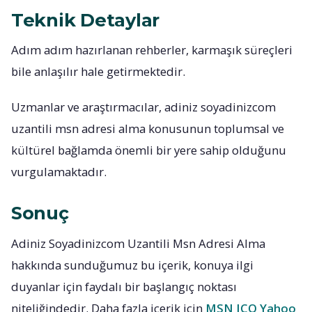
Teknik Detaylar
Adım adım hazırlanan rehberler, karmaşık süreçleri
bile anlaşılır hale getirmektedir.
Uzmanlar ve araştırmacılar, adiniz soyadinizcom
uzantili msn adresi alma konusunun toplumsal ve
kültürel bağlamda önemli bir yere sahip olduğunu
vurgulamaktadır.
Sonuç
Adiniz Soyadinizcom Uzantili Msn Adresi Alma
hakkında sunduğumuz bu içerik, konuya ilgi
duyanlar için faydalı bir başlangıç noktası
niteliğindedir. Daha fazla içerik için
MSN ICQ Yahoo