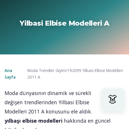
Yilbasi Elbise Modelleri A
Ana
Moda Trendler Giyim/192099 Yilbasi Elbise Modelleri
›
Sayfa
2011 A
Moda dünyasının dinamik ve sürekli
değişen trendlerinden Yilbasi Elbise
Modelleri 2011 A konusunu ele aldık.
yılbaşı elbise modelleri
hakkında en güncel