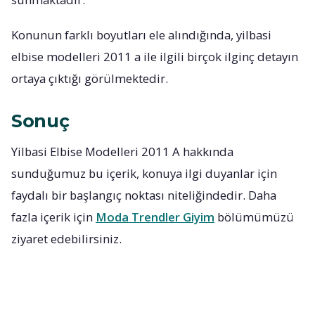
Konunun farklı boyutları ele alındığında, yilbasi
elbise modelleri 2011 a ile ilgili birçok ilginç detayın
ortaya çıktığı görülmektedir.
Sonuç
Yilbasi Elbise Modelleri 2011 A hakkında
sunduğumuz bu içerik, konuya ilgi duyanlar için
faydalı bir başlangıç noktası niteliğindedir. Daha
fazla içerik için
Moda Trendler Giyim
bölümümüzü
ziyaret edebilirsiniz.