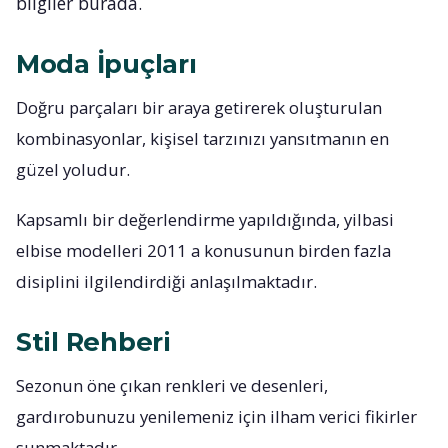
bilgiler burada.
Moda İpuçları
Doğru parçaları bir araya getirerek oluşturulan
kombinasyonlar, kişisel tarzınızı yansıtmanın en
güzel yoludur.
Kapsamlı bir değerlendirme yapıldığında, yilbasi
elbise modelleri 2011 a konusunun birden fazla
disiplini ilgilendirdiği anlaşılmaktadır.
Stil Rehberi
Sezonun öne çıkan renkleri ve desenleri,
gardırobunuzu yenilemeniz için ilham verici fikirler
sunmaktadır.