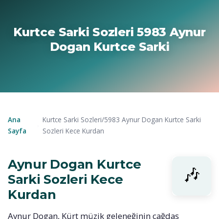
Kurtce Sarki Sozleri 5983 Aynur
Dogan Kurtce Sarki
Ana
Kurtce Sarki Sozleri/5983 Aynur Dogan Kurtce Sarki
›
Sayfa
Sozleri Kece Kurdan
Aynur Dogan Kurtce
Sarki Sozleri Kece
Kurdan
Aynur Dogan, Kürt müzik geleneğinin çağdaş