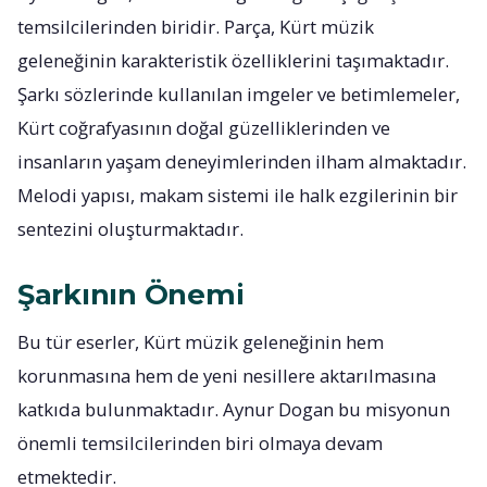
temsilcilerinden biridir. Parça, Kürt müzik
geleneğinin karakteristik özelliklerini taşımaktadır.
Şarkı sözlerinde kullanılan imgeler ve betimlemeler,
Kürt coğrafyasının doğal güzelliklerinden ve
insanların yaşam deneyimlerinden ilham almaktadır.
Melodi yapısı, makam sistemi ile halk ezgilerinin bir
sentezini oluşturmaktadır.
Şarkının Önemi
Bu tür eserler, Kürt müzik geleneğinin hem
korunmasına hem de yeni nesillere aktarılmasına
katkıda bulunmaktadır. Aynur Dogan bu misyonun
önemli temsilcilerinden biri olmaya devam
etmektedir.