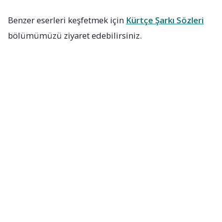
Benzer eserleri keşfetmek için
Kürtçe Şarkı Sözleri
bölümümüzü ziyaret edebilirsiniz.