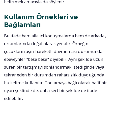
belirtmek amacıyla da söylenir.
Kullanım Örnekleri ve
Bağlamları
Bu ifade hem aile içi konuşmalarda hem de arkadaş
ortamlarında doğal olarak yer alır. Örneğin
çocukların aşırı hareketli davranması durumunda
ebeveynler "bese bese" diyebilir. Aynı şekilde uzun
süren bir tartışmayı sonlandırmak istediğinde veya
tekrar eden bir durumdan rahatsızlık duyduğunda
bu kelime kullanılır. Tonlamaya bağlı olarak hafif bir
uyarı şeklinde de, daha sert bir şekilde de ifade
edilebilir.