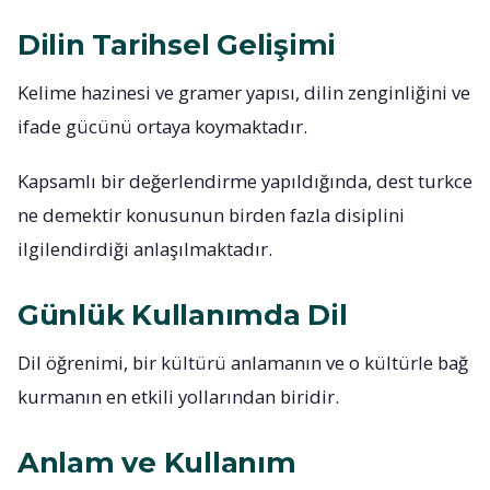
Dilin Tarihsel Gelişimi
Kelime hazinesi ve gramer yapısı, dilin zenginliğini ve
ifade gücünü ortaya koymaktadır.
Kapsamlı bir değerlendirme yapıldığında, dest turkce
ne demektir konusunun birden fazla disiplini
ilgilendirdiği anlaşılmaktadır.
Günlük Kullanımda Dil
Dil öğrenimi, bir kültürü anlamanın ve o kültürle bağ
kurmanın en etkili yollarından biridir.
Anlam ve Kullanım