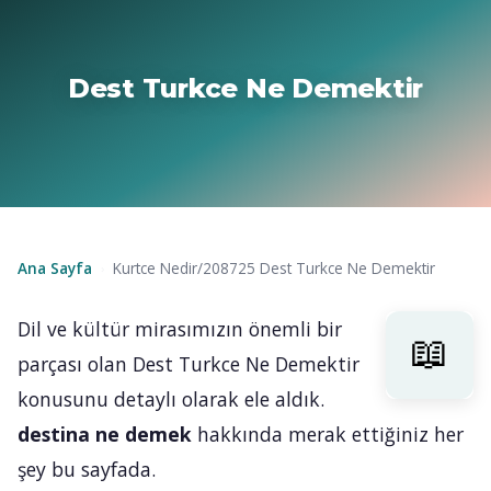
Dest Turkce Ne Demektir
Ana Sayfa
Kurtce Nedir/208725 Dest Turkce Ne Demektir
›
Dil ve kültür mirasımızın önemli bir
parçası olan Dest Turkce Ne Demektir
konusunu detaylı olarak ele aldık.
destina ne demek
hakkında merak ettiğiniz her
şey bu sayfada.