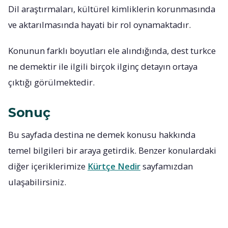
Dil araştırmaları, kültürel kimliklerin korunmasında
ve aktarılmasında hayati bir rol oynamaktadır.
Konunun farklı boyutları ele alındığında, dest turkce
ne demektir ile ilgili birçok ilginç detayın ortaya
çıktığı görülmektedir.
Sonuç
Bu sayfada destina ne demek konusu hakkında
temel bilgileri bir araya getirdik. Benzer konulardaki
diğer içeriklerimize
Kürtçe Nedir
sayfamızdan
ulaşabilirsiniz.