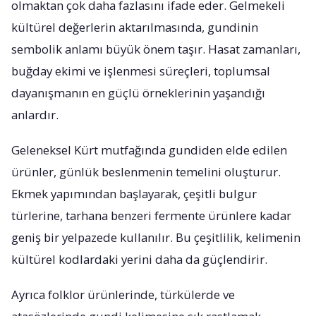
olmaktan çok daha fazlasını ifade eder. Gelmekeli
kültürel değerlerin aktarılmasında, gundinin
sembolik anlamı büyük önem taşır. Hasat zamanları,
buğday ekimi ve işlenmesi süreçleri, toplumsal
dayanışmanın en güçlü örneklerinin yaşandığı
anlardır.
Geleneksel Kürt mutfağında gundiden elde edilen
ürünler, günlük beslenmenin temelini oluşturur.
Ekmek yapımından başlayarak, çeşitli bulgur
türlerine, tarhana benzeri fermente ürünlere kadar
geniş bir yelpazede kullanılır. Bu çeşitlilik, kelimenin
kültürel kodlardaki yerini daha da güçlendirir.
Ayrıca folklor ürünlerinde, türkülerde ve