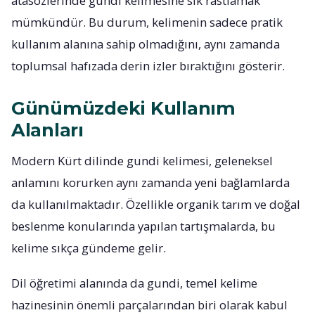
atasözlerinde gundi kelimesine sık rastlamak
mümkündür. Bu durum, kelimenin sadece pratik
kullanım alanına sahip olmadığını, aynı zamanda
toplumsal hafızada derin izler bıraktığını gösterir.
Günümüzdeki Kullanım
Alanları
Modern Kürt dilinde gundi kelimesi, geleneksel
anlamını korurken aynı zamanda yeni bağlamlarda
da kullanılmaktadır. Özellikle organik tarım ve doğal
beslenme konularında yapılan tartışmalarda, bu
kelime sıkça gündeme gelir.
Dil öğretimi alanında da gundi, temel kelime
hazinesinin önemli parçalarından biri olarak kabul