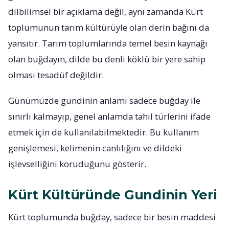
dilbilimsel bir açıklama değil, aynı zamanda Kürt
toplumunun tarım kültürüyle olan derin bağını da
yansıtır. Tarım toplumlarında temel besin kaynağı
olan buğdayın, dilde bu denli köklü bir yere sahip
olması tesadüf değildir.
Günümüzde gundinin anlamı sadece buğday ile
sınırlı kalmayıp, genel anlamda tahıl türlerini ifade
etmek için de kullanılabilmektedir. Bu kullanım
genişlemesi, kelimenin canlılığını ve dildeki
işlevselliğini koruduğunu gösterir.
Kürt Kültüründe Gundinin Yeri
Kürt toplumunda buğday, sadece bir besin maddesi