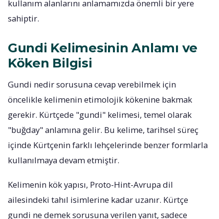
kullanım alanlarını anlamamızda önemli bir yere
sahiptir.
Gundi Kelimesinin Anlamı ve
Köken Bilgisi
Gundi nedir sorusuna cevap verebilmek için
öncelikle kelimenin etimolojik kökenine bakmak
gerekir. Kürtçede "gundi" kelimesi, temel olarak
"buğday" anlamına gelir. Bu kelime, tarihsel süreç
içinde Kürtçenin farklı lehçelerinde benzer formlarla
kullanılmaya devam etmiştir.
Kelimenin kök yapısı, Proto-Hint-Avrupa dil
ailesindeki tahıl isimlerine kadar uzanır. Kürtçe
gundi ne demek sorusuna verilen yanıt, sadece