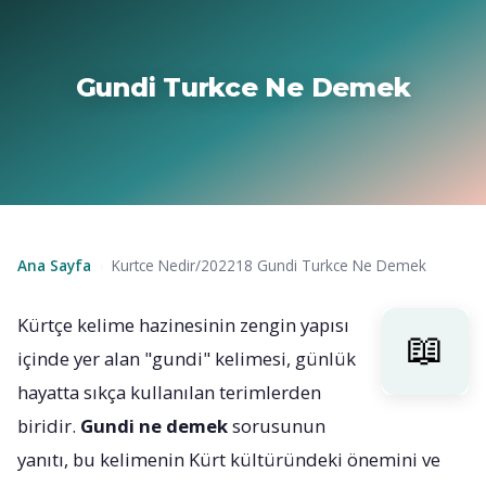
Gundi Turkce Ne Demek
Ana Sayfa
Kurtce Nedir/202218 Gundi Turkce Ne Demek
›
Kürtçe kelime hazinesinin zengin yapısı
içinde yer alan "gundi" kelimesi, günlük
hayatta sıkça kullanılan terimlerden
biridir.
Gundi ne demek
sorusunun
yanıtı, bu kelimenin Kürt kültüründeki önemini ve