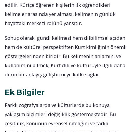
edilir. Kürtçe öğrenen kişilerin ilk öğrendikleri
kelimeler arasında yer alması, kelimenin günlük
hayattaki merkezi rolünü yansıtır.
Sonuç olarak, gundi kelimesi hem dilbilimsel açıdan
hem de kültürel perspektiften Kürt kimliğinin önemli
göstergelerinden biridir. Bu kelimenin anlamını ve
kullanımını bilmek, Kürt dili ve kültürüyle ilgili daha
derin bir anlayış geliştirmeye katkı sağlar.
Ek Bilgiler
Farklı coğrafyalarda ve kültürlerde bu konuya
yaklaşım biçimleri değişiklik göstermektedir. Bu
çeşitlilik, konunun evrensel niteliğini ve farklı