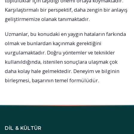
topluluklar için taşıdığı önemi ortaya koymaktadır.
Karşılaştırmalı bir perspektif, daha zengin bir anlayış
geliştirmemize olanak tanımaktadır.
Uzmanlar, bu konudaki en yaygın hataların farkında
olmak ve bunlardan kaçınmak gerektiğini
vurgulamaktadır. Doğru yöntemler ve teknikler
kullanıldığında, istenilen sonuçlara ulaşmak çok
daha kolay hale gelmektedir. Deneyim ve bilginin
birleşmesi, başarının temel formülüdür.
DIL & KÜLTÜR