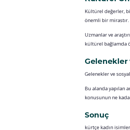
Kültürel değerler, 
önemli bir mirastır.
Uzmanlar ve araştır
kültürel bağlamda 
Gelenekler 
Gelenekler ve sosyal
Bu alanda yapılan ar
konusunun ne kadar
Sonuç
kürtçe kadın isimler