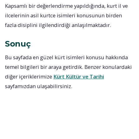
Kapsamlı bir değerlendirme yapıldığında, kurt il ve
ilcelerinin asil kurtce isimleri konusunun birden
fazla disiplini ilgilendirdiği anlaşılmaktadır.
Sonuç
Bu sayfada en güzel kürt isimleri konusu hakkında
temel bilgileri bir araya getirdik. Benzer konulardaki
diğer içeriklerimize
Kürt Kültür ve Tarihi
sayfamızdan ulaşabilirsiniz.