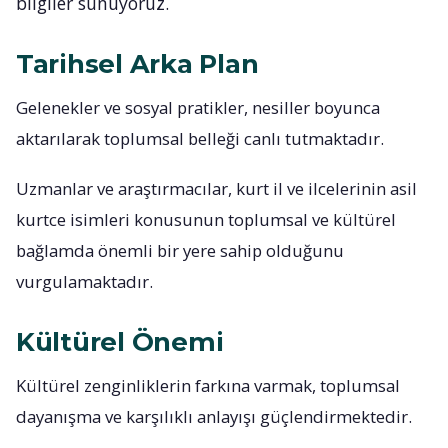
bilgiler sunuyoruz.
Tarihsel Arka Plan
Gelenekler ve sosyal pratikler, nesiller boyunca
aktarılarak toplumsal belleği canlı tutmaktadır.
Uzmanlar ve araştırmacılar, kurt il ve ilcelerinin asil
kurtce isimleri konusunun toplumsal ve kültürel
bağlamda önemli bir yere sahip olduğunu
vurgulamaktadır.
Kültürel Önemi
Kültürel zenginliklerin farkına varmak, toplumsal
dayanışma ve karşılıklı anlayışı güçlendirmektedir.