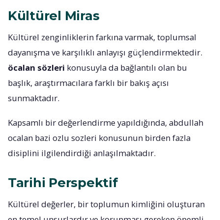
Kültürel Miras
Kültürel zenginliklerin farkına varmak, toplumsal
dayanışma ve karşılıklı anlayışı güçlendirmektedir.
öcalan sözleri
konusuyla da bağlantılı olan bu
başlık, araştırmacılara farklı bir bakış açısı
sunmaktadır.
Kapsamlı bir değerlendirme yapıldığında, abdullah
ocalan bazi ozlu sozleri konusunun birden fazla
disiplini ilgilendirdiği anlaşılmaktadır.
Tarihi Perspektif
Kültürel değerler, bir toplumun kimliğini oluşturan
en temel unsurlardır ve korunması gereken önemli