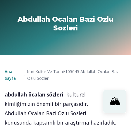
Abdullah Ocalan Bazi Ozlu
Sozleri
Ana
Kurt Kultur Ve Tarihi/105045 Abdullah Ocalan Bazi
›
Sayfa
Ozlu Sozleri
abdullah öcalan sözleri
, kültürel
kimliğimizin önemli bir parçasıdır.
Abdullah Ocalan Bazi Ozlu Sozleri
konusunda kapsamlı bir araştırma hazırladık.