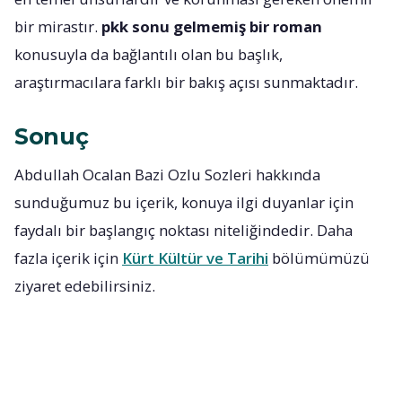
bir mirastır.
pkk sonu gelmemiş bir roman
konusuyla da bağlantılı olan bu başlık,
araştırmacılara farklı bir bakış açısı sunmaktadır.
Sonuç
Abdullah Ocalan Bazi Ozlu Sozleri hakkında
sunduğumuz bu içerik, konuya ilgi duyanlar için
faydalı bir başlangıç noktası niteliğindedir. Daha
fazla içerik için
Kürt Kültür ve Tarihi
bölümümüzü
ziyaret edebilirsiniz.