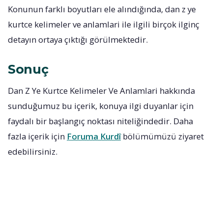
Konunun farklı boyutları ele alındığında, dan z ye
kurtce kelimeler ve anlamlari ile ilgili birçok ilginç
detayın ortaya çıktığı görülmektedir.
Sonuç
Dan Z Ye Kurtce Kelimeler Ve Anlamlari hakkında
sunduğumuz bu içerik, konuya ilgi duyanlar için
faydalı bir başlangıç noktası niteliğindedir. Daha
fazla içerik için
Foruma Kurdî
bölümümüzü ziyaret
edebilirsiniz.