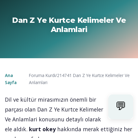
Dan Z Ye Kurtce Kelimeler Ve
Anlamlari
Ana
Foruma Kurdi/214741 Dan Z Ye Kurtce Kelimeler Ve
›
Sayfa
Anlamlari
Dil ve kültür mirasımızın önemli bir
parçası olan Dan Z Ye Kurtce Kelimeler
Ve Anlamlari konusunu detaylı olarak
ele aldık.
kurt okey
hakkında merak ettiğiniz her