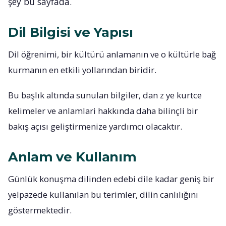
şey bu sayfada.
Dil Bilgisi ve Yapısı
Dil öğrenimi, bir kültürü anlamanın ve o kültürle bağ
kurmanın en etkili yollarından biridir.
Bu başlık altında sunulan bilgiler, dan z ye kurtce
kelimeler ve anlamlari hakkında daha bilinçli bir
bakış açısı geliştirmenize yardımcı olacaktır.
Anlam ve Kullanım
Günlük konuşma dilinden edebi dile kadar geniş bir
yelpazede kullanılan bu terimler, dilin canlılığını
göstermektedir.