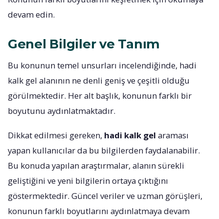
devam edin.
Genel Bilgiler ve Tanım
Bu konunun temel unsurları incelendiğinde, hadi
kalk gel alanının ne denli geniş ve çeşitli olduğu
görülmektedir. Her alt başlık, konunun farklı bir
boyutunu aydınlatmaktadır.
Dikkat edilmesi gereken,
hadi kalk gel
araması
yapan kullanıcılar da bu bilgilerden faydalanabilir.
Bu konuda yapılan araştırmalar, alanın sürekli
geliştiğini ve yeni bilgilerin ortaya çıktığını
göstermektedir. Güncel veriler ve uzman görüşleri,
konunun farklı boyutlarını aydınlatmaya devam