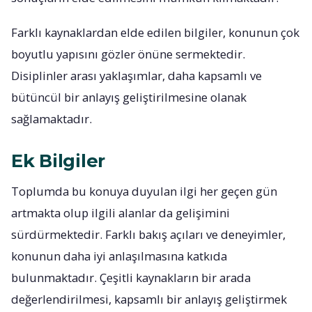
Farklı kaynaklardan elde edilen bilgiler, konunun çok
boyutlu yapısını gözler önüne sermektedir.
Disiplinler arası yaklaşımlar, daha kapsamlı ve
bütüncül bir anlayış geliştirilmesine olanak
sağlamaktadır.
Ek Bilgiler
Toplumda bu konuya duyulan ilgi her geçen gün
artmakta olup ilgili alanlar da gelişimini
sürdürmektedir. Farklı bakış açıları ve deneyimler,
konunun daha iyi anlaşılmasına katkıda
bulunmaktadır. Çeşitli kaynakların bir arada
değerlendirilmesi, kapsamlı bir anlayış geliştirmek