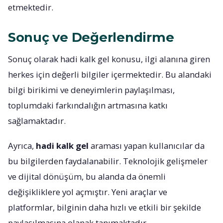
etmektedir.
Sonuç ve Değerlendirme
Sonuç olarak hadi kalk gel konusu, ilgi alanına giren
herkes için değerli bilgiler içermektedir. Bu alandaki
bilgi birikimi ve deneyimlerin paylaşılması,
toplumdaki farkındalığın artmasına katkı
sağlamaktadır.
Ayrıca,
hadi kalk gel
araması yapan kullanıcılar da
bu bilgilerden faydalanabilir. Teknolojik gelişmeler
ve dijital dönüşüm, bu alanda da önemli
değişikliklere yol açmıştır. Yeni araçlar ve
platformlar, bilginin daha hızlı ve etkili bir şekilde
paylaşılmasına olanak tanımaktadır.