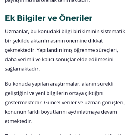
Ek Bilgiler ve Öneriler
Uzmanlar, bu konudaki bilgi birikiminin sistematik
bir şekilde aktarılmasının önemine dikkat
çekmektedir. Yapılandırılmış öğrenme süreçleri,
daha verimli ve kalıcı sonuçlar elde edilmesini
sağlamaktadır.
Bu konuda yapılan araştırmalar, alanın sürekli
geliştiğini ve yeni bilgilerin ortaya çıktığını
göstermektedir. Güncel veriler ve uzman görüşleri,
konunun farklı boyutlarını aydınlatmaya devam
etmektedir.