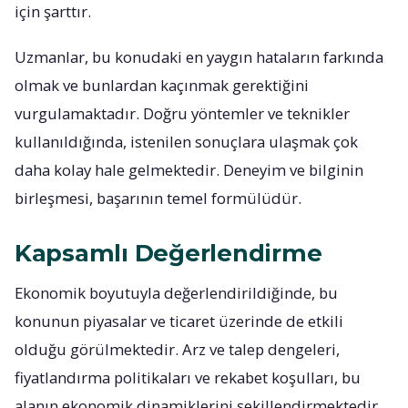
için şarttır.
Uzmanlar, bu konudaki en yaygın hataların farkında
olmak ve bunlardan kaçınmak gerektiğini
vurgulamaktadır. Doğru yöntemler ve teknikler
kullanıldığında, istenilen sonuçlara ulaşmak çok
daha kolay hale gelmektedir. Deneyim ve bilginin
birleşmesi, başarının temel formülüdür.
Kapsamlı Değerlendirme
Ekonomik boyutuyla değerlendirildiğinde, bu
konunun piyasalar ve ticaret üzerinde de etkili
olduğu görülmektedir. Arz ve talep dengeleri,
fiyatlandırma politikaları ve rekabet koşulları, bu
alanın ekonomik dinamiklerini şekillendirmektedir.