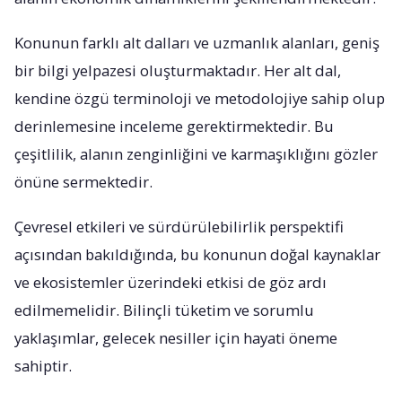
Konunun farklı alt dalları ve uzmanlık alanları, geniş
bir bilgi yelpazesi oluşturmaktadır. Her alt dal,
kendine özgü terminoloji ve metodolojiye sahip olup
derinlemesine inceleme gerektirmektedir. Bu
çeşitlilik, alanın zenginliğini ve karmaşıklığını gözler
önüne sermektedir.
Çevresel etkileri ve sürdürülebilirlik perspektifi
açısından bakıldığında, bu konunun doğal kaynaklar
ve ekosistemler üzerindeki etkisi de göz ardı
edilmemelidir. Bilinçli tüketim ve sorumlu
yaklaşımlar, gelecek nesiller için hayati öneme
sahiptir.